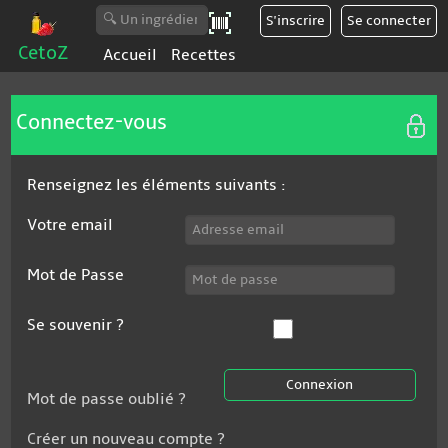
CetoZ
Accueil
Recettes
Connectez-vous
Renseignez les éléments suivants :
Votre email
Mot de Passe
Se souvenir ?
Mot de passe oublié ?
Créer un nouveau compte ?